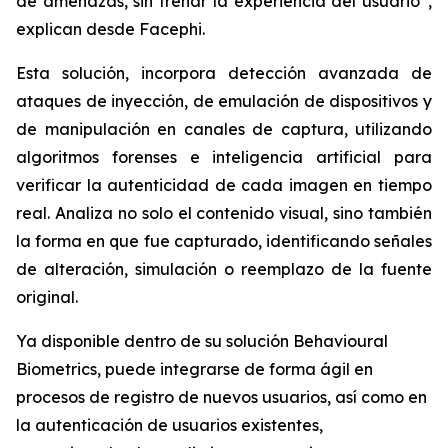
de amenazas, sin frenar la experiencia del usuario”,
explican desde Facephi.
Esta solución, incorpora detección avanzada de
ataques de inyección, de emulación de dispositivos y
de manipulación en canales de captura, utilizando
algoritmos forenses e inteligencia artificial para
verificar la autenticidad de cada imagen en tiempo
real. Analiza no solo el contenido visual, sino también
la forma en que fue capturado, identificando señales
de alteración, simulación o reemplazo de la fuente
original.
Ya disponible dentro de su solución Behavioural
Biometrics, puede integrarse de forma ágil en
procesos de registro de nuevos usuarios, así como en
la autenticación de usuarios existentes,