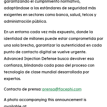
garantizando el cumplimiento normativo,
adaptándose a los estándares de seguridad más
exigentes en sectores como banca, salud, telcos y
administración pública.
En un entorno cada vez más expuesto, donde la
identidad de millones puede estar comprometida por
una sola brecha, garantizar la autenticidad en cada
punto de contacto digital se vuelve urgente.
Advanced Injection Defense
busca devolver esa
confianza, blindando cada paso del proceso con
tecnología de clase mundial desarrollada por
expertos.
Contacto de prensa:
prensa@facephi.com
A photo accompanying this announcement is
available at