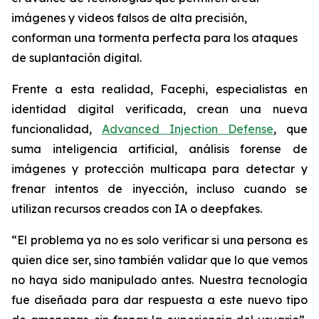
imágenes y videos falsos de alta precisión,
conforman una tormenta perfecta para los ataques
de suplantación digital.
Frente a esta realidad, Facephi, especialistas en
identidad digital verificada, crean una nueva
funcionalidad,
Advanced Injection Defense
, que
suma inteligencia artificial, análisis forense de
imágenes y protección multicapa para detectar y
frenar intentos de inyección, incluso cuando se
utilizan recursos creados con IA o deepfakes.
“El problema ya no es solo verificar si una persona es
quien dice ser, sino también validar que lo que vemos
no haya sido manipulado antes. Nuestra tecnología
fue diseñada para dar respuesta a este nuevo tipo