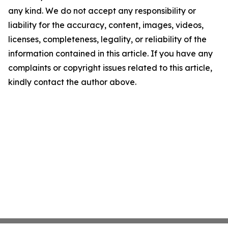
any kind. We do not accept any responsibility or
liability for the accuracy, content, images, videos,
licenses, completeness, legality, or reliability of the
information contained in this article. If you have any
complaints or copyright issues related to this article,
kindly contact the author above.