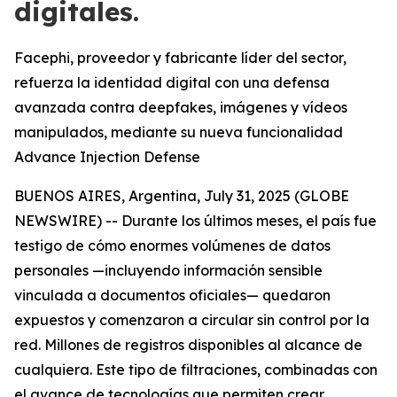
digitales.
Facephi, proveedor y fabricante líder del sector,
refuerza la identidad digital con una defensa
avanzada contra deepfakes, imágenes y vídeos
manipulados, mediante su nueva funcionalidad
Advance Injection Defense
BUENOS AIRES, Argentina, July 31, 2025 (GLOBE
NEWSWIRE) -- Durante los últimos meses, el país fue
testigo de cómo enormes volúmenes de datos
personales —incluyendo información sensible
vinculada a documentos oficiales— quedaron
expuestos y comenzaron a circular sin control por la
red. Millones de registros disponibles al alcance de
cualquiera. Este tipo de filtraciones, combinadas con
el avance de tecnologías que permiten crear